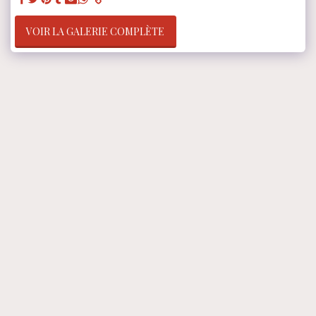
VOIR LA GALERIE COMPLÈTE