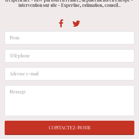
intervention sur site - Expertise, estimation, conseil...
CONTACTEZ-NOUS