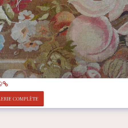
LERIE COMPLÈTE