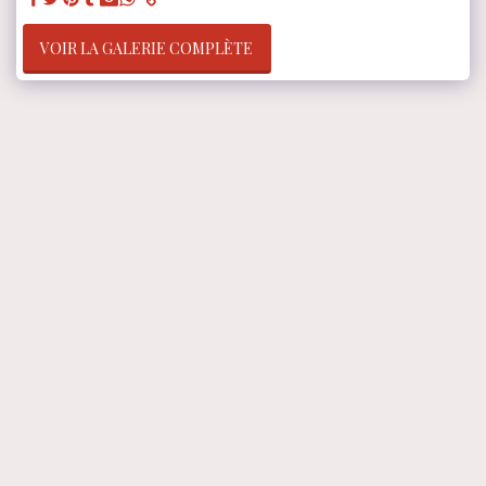
VOIR LA GALERIE COMPLÈTE