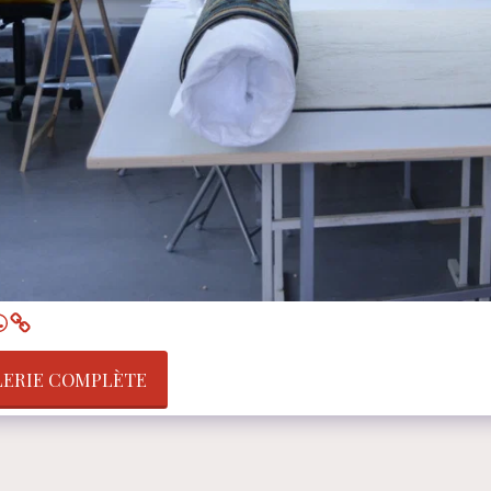
LERIE COMPLÈTE