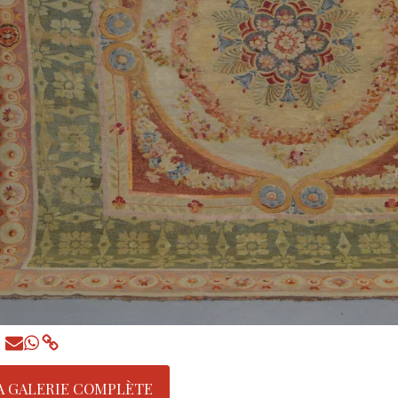
A GALERIE COMPLÈTE