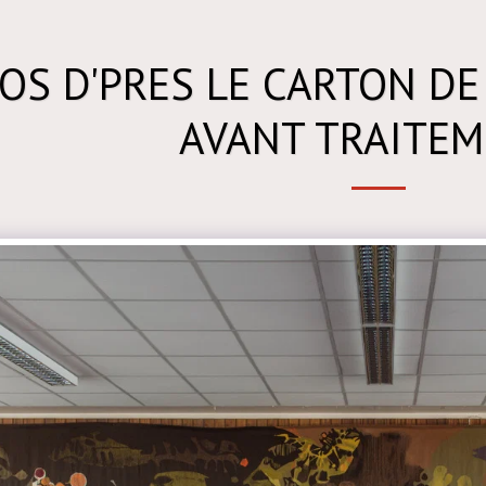
OS D'PRES LE CARTON DE
AVANT TRAITEM