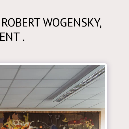
 ROBERT WOGENSKY,
ENT .