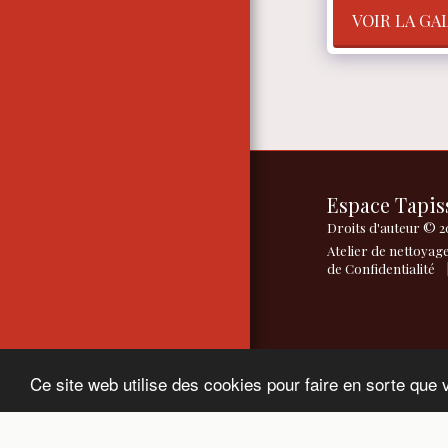
VOIR LA GA
Espace Tapis
Droits d'auteur © 2
Atelier de nettoyag
de Confidentialité
Ce site web utilise des cookies pour faire en sorte que 