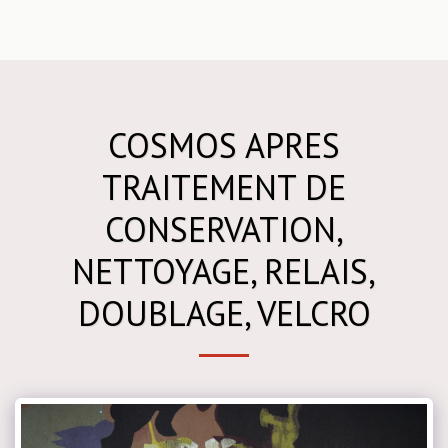
COSMOS APRES
TRAITEMENT DE
CONSERVATION,
NETTOYAGE, RELAIS,
DOUBLAGE, VELCRO