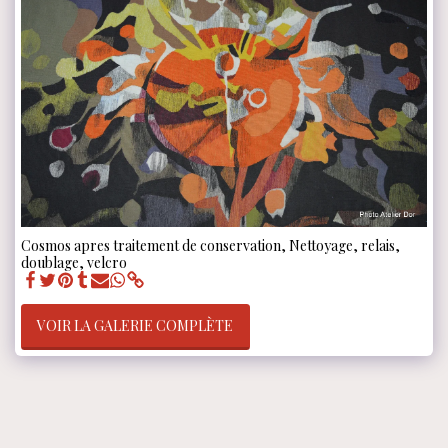
Cosmos apres traitement de conservation, Nettoyage, relais,
doublage, velcro
VOIR LA GALERIE COMPLÈTE