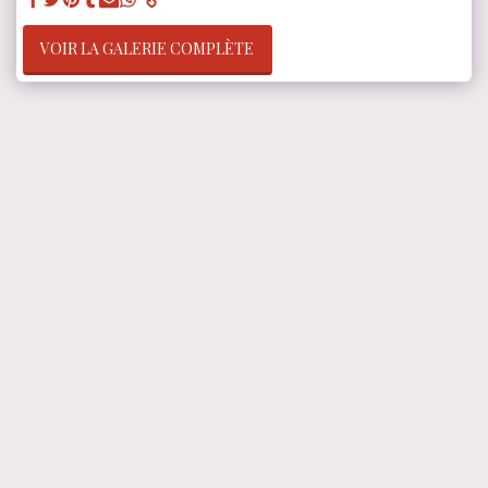
VOIR LA GALERIE COMPLÈTE