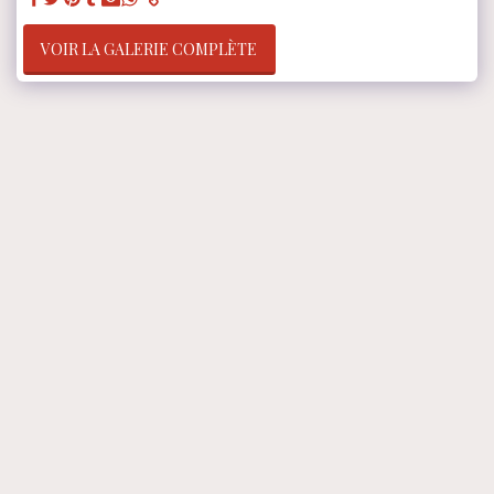
VOIR LA GALERIE COMPLÈTE