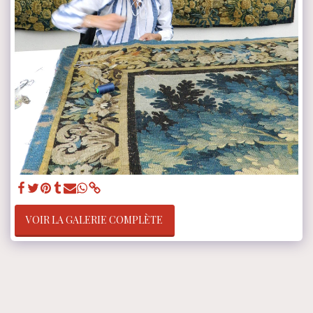
VOIR LA GALERIE COMPLÈTE