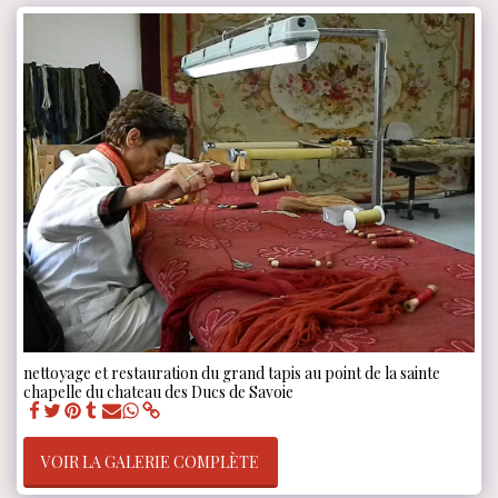
nettoyage et restauration du grand tapis au point de la sainte
chapelle du chateau des Ducs de Savoie
VOIR LA GALERIE COMPLÈTE