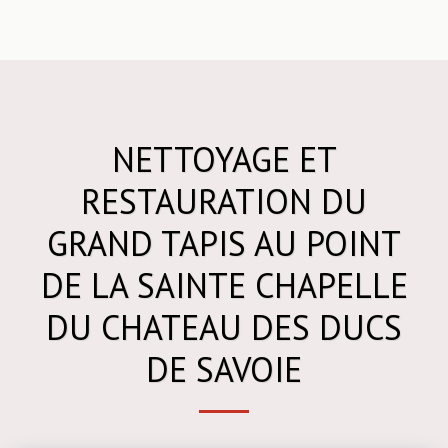
NETTOYAGE ET
RESTAURATION DU
GRAND TAPIS AU POINT
DE LA SAINTE CHAPELLE
DU CHATEAU DES DUCS
DE SAVOIE