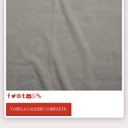
VOIR LA GALERIE COMPLÈTE