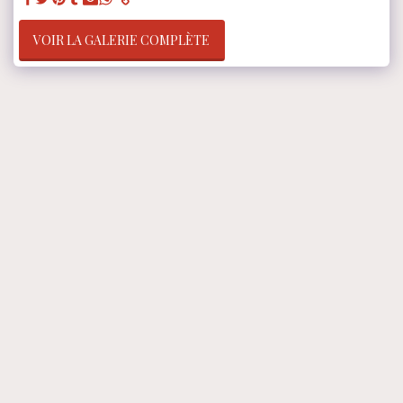
VOIR LA GALERIE COMPLÈTE