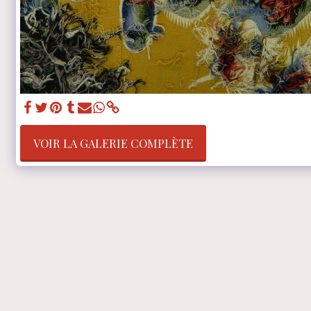
VOIR LA GALERIE COMPLÈTE