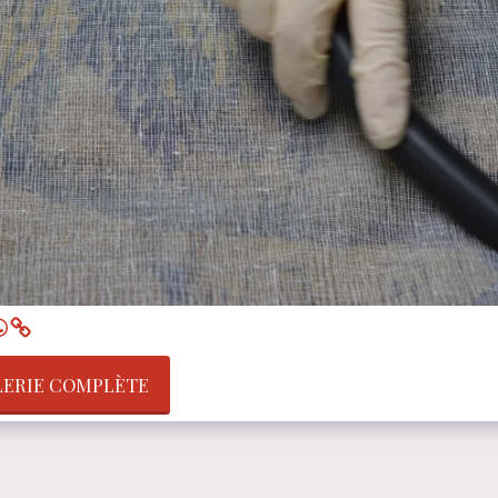
LERIE COMPLÈTE