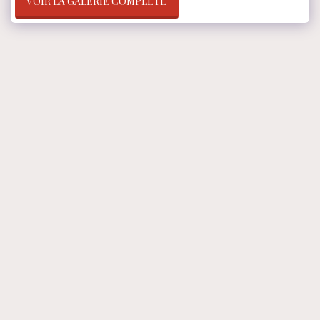
VOIR LA GALERIE COMPLÈTE