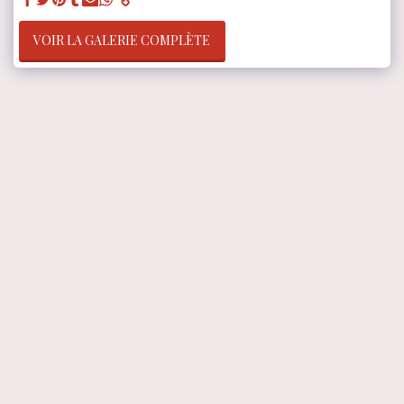
VOIR LA GALERIE COMPLÈTE