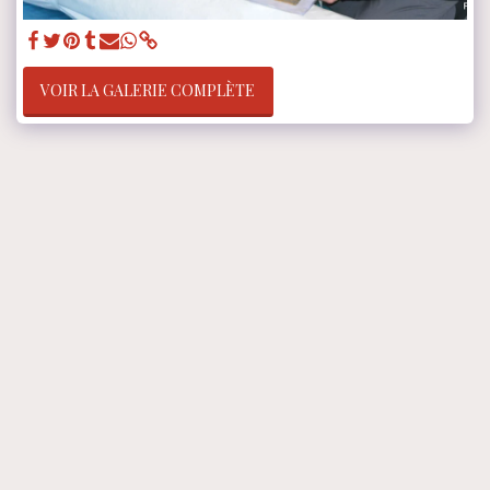
VOIR LA GALERIE COMPLÈTE