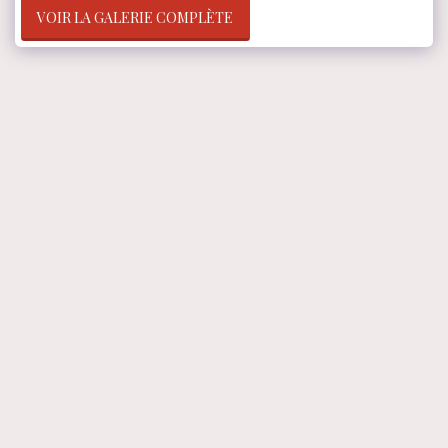
VOIR LA GALERIE COMPLÈTE