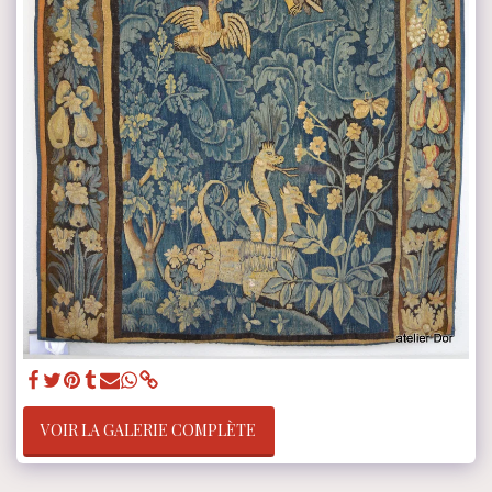
VOIR LA GALERIE COMPLÈTE