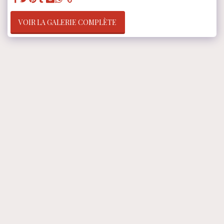
VOIR LA GALERIE COMPLÈTE